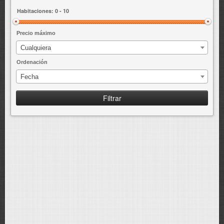
ENLACES
Precio máximo
Cualquiera
Ordenación
Fecha
Filtrar