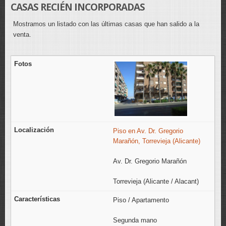
CASAS RECIÉN INCORPORADAS
Mostramos un listado con las últimas casas que han salido a la
venta.
Piso en Av. Dr. Gregorio
Marañón, Torrevieja (Alicante)
Av. Dr. Gregorio Marañón
Torrevieja (Alicante / Alacant)
Piso / Apartamento
Segunda mano