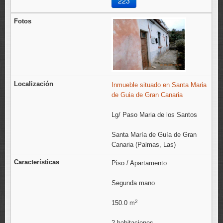
223
Inmueble situado en Santa Maria
de Guia de Gran Canaria
Lg/ Paso Maria de los Santos
Santa María de Guía de Gran
Canaria (Palmas, Las)
Piso / Apartamento
Segunda mano
2
150.0 m
2 habitaciones