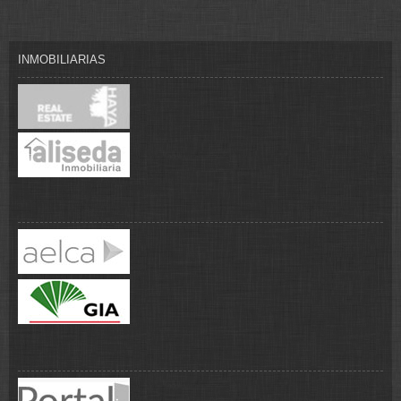
INMOBILIARIAS