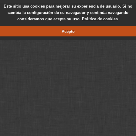
Este sitio usa cookies para mejorar su experiencia de usuario. Si no
cambia la configuración de su navegador y continúa navegando
consideramos que acepta su uso.
Política de cookies
.
Acepto