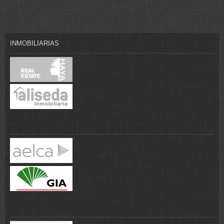
INMOBILIARIAS